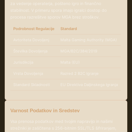
za vedenje operaterja, pošteno igro in finančno
stabilnost. V primeru spora imajo igralci dostop do
procesa razrešitve sporov MGA brez stroškov.
Podrobnost Regulacije
Standard
Avtoriteta Dovoljenj
Malta Gaming Authority (MGA)
Številka Dovoljenja
MGA/B2C/384/2019
Jurisdikcija
Malta (EU)
Vrsta Dovoljenja
Razred 2 B2C Igranje
Standard Skladnosti
EU Direktiva Daljinskega Igranja
Varnost Podatkov in Sredstev
Vsa prenosa podatkov med tvojim napravijo in našimi
strežniki je zaščitena s 256-bitnim SSL/TLS šifriranjem,