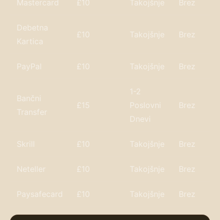
Mastercard
£10
Takojšnje
Brez
Debetna
£10
Takojšnje
Brez
Kartica
PayPal
£10
Takojšnje
Brez
1-2
Bančni
£15
Poslovni
Brez
Transfer
Dnevi
Skrill
£10
Takojšnje
Brez
Neteller
£10
Takojšnje
Brez
Paysafecard
£10
Takojšnje
Brez