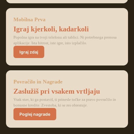
Mobilna Prva
Igraj kjerkoli, kadarkoli
Popolna igra na tvoji telefonu ali tablici. Ni potrebnega prenosa
aplikacije. Ista hitrost, iste igre, isto izplačilo.
Igraj zdaj
Povračilo in Nagrade
Zaslužiš pri vsakem vrtljaju
Vsak stav, ki ga postaviš, ti prinesle točke za pravo povračilo in
bonusne kredite. Zvestoba, ki se res obrestuje.
Poglej nagrade