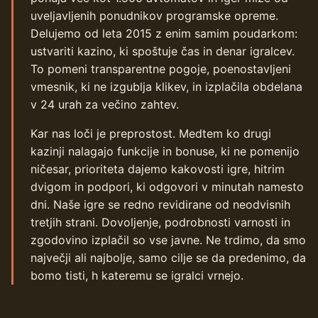
uveljavljenih ponudnikov programske opreme.
Delujemo od leta 2015 z enim samim poudarkom:
ustvariti kazino, ki spoštuje čas in denar igralcev.
To pomeni transparentne pogoje, poenostavljeni
vmesnik, ki ne izgublja klikev, in izplačila obdelana
v 24 urah za večino zahtev.
Kar nas loči je preprostost. Medtem ko drugi
kazinji nalagajo funkcije in bonuse, ki ne pomenijo
ničesar, prioriteta dajemo kakovosti igre, hitrim
dvigom in podpori, ki odgovori v minutah namesto
dni. Naše igre se redno revidirane od neodvisnih
tretjih strani. Dovoljenje, podrobnosti varnosti in
zgodovino izplačil so vse javne. Ne trdimo, da smo
največji ali najbolje, samo cilje se da predenimo, da
bomo tisti, h kateremu se igralci vrnejo.