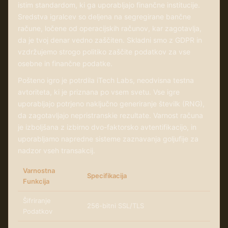
istim standardom, ki ga uporabljajo finančne institucije.
Sredstva igralcev so deljena na segregirane bančne
račune, ločene od operacijskih računov, kar zagotavlja,
da je tvoj denar vedno zaščiten. Skladni smo z GDPR in
vzdržujemo strogo politiko zaščite podatkov za vse
osebne in finančne podatke.
Pošteno igro je potrdila iTech Labs, neodvisna testna
avtoriteta, ki je priznana po vsem svetu. Vse igre
uporabljajo potrjeno naključno generiranje številk (RNG),
da zagotavljajo nepristranskie rezultate. Varnost računa
je izboljšana z izbirno dvo-faktorsko avtentifikacijo, in
uporabljamo napredne sisteme zaznavanja goljufije za
nadzor vseh transakcij.
Varnostna
Specifikacija
Funkcija
Šifriranje
256-bitni SSL/TLS
Podatkov