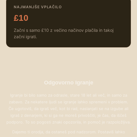
NAJMANJŠE VPLAČILO
£10
Začni s samo £10 z večino načinov plačila in takoj
začni igrati.
Odgovorno Igranje
Igranje bi bilo samo za odrasle, stare 18 let ali več, in samo za
zabavo. Za nekatere ljudi se igranje lahko spremeni v problem.
Če ugotoviš, da igraš več, kot bi rad, naslanjati se na izgube ali
igraš z denarjem, ki si ga ne moreš privoščiti, je čas, da iščeš
podporo. To so pogosti znaki opozorila, in pomoč je razpoložljiva.
Dajemo ti orodja, da ostaneš pod nadzorom. Postaviš lahko