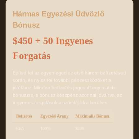
Hármas Egyezési Üdvözlő
Bónusz
$450 + 50 Ingyenes
Forgatás
Építsd fel az egyenleged az első három befizetésed
során, és nyiss fel további pénzeszközöket a
játékhoz. Minden befizetés jogosult egy match
bónuszra, a bónusz készpénz azonnal jóváírva, az
ingyenes forgatások a számlájádra kerülve.
Befizetés
Egyezési Arány
Maximális Bónusz
Első
100%
$200