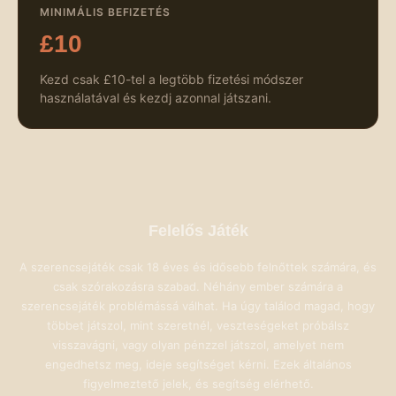
MINIMÁLIS BEFIZETÉS
£10
Kezd csak £10-tel a legtöbb fizetési módszer
használatával és kezdj azonnal játszani.
Felelős Játék
A szerencsejáték csak 18 éves és idősebb felnőttek számára, és
csak szórakozásra szabad. Néhány ember számára a
szerencsejáték problémássá válhat. Ha úgy találod magad, hogy
többet játszol, mint szeretnél, veszteségeket próbálsz
visszavágni, vagy olyan pénzzel játszol, amelyet nem
engedhetsz meg, ideje segítséget kérni. Ezek általános
figyelmeztető jelek, és segítség elérhető.