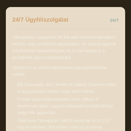
24/7 Ügyfélszolgálat
24/7
Támogatási csapatunk 24 óra alatt elérhető bármilyen
kérdés vagy probléma segítségére. Az összes ügynök
folyékonyan beszél angolul, és ki van képezve a
problémák gyors megoldására.
Válaszd ki az alábbi előnyzetes kapcsolatfelvételi
módot:
Élő Csevegés: 24/7 érhető el. Válasz 2 percen belül.
A leggyorsabb módja, hogy elérj minket.
E-mail:
support@teddyslots.com
. Válasz 4
munkanap alatt. Legjobb összetett problémákhoz
vagy fiók ügyekhez.
Telefonos Támogatás: Hétfő-vasárnap 9-23 CET
között elérhető. Közvetlen vonal az azonnali