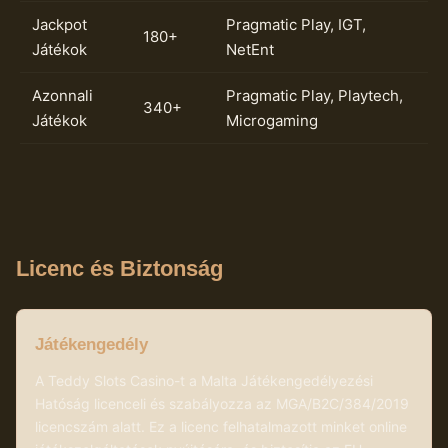
Jackpot
Pragmatic Play, IGT,
180+
Játékok
NetEnt
Azonnali
Pragmatic Play, Playtech,
340+
Játékok
Microgaming
Licenc és Biztonság
Játékengedély
A Teddy Slots Casino-t a Malta Játékengedélyezési
Hatóság licenceli és szabályozza az MGA/B2C/384/2019
licencszám alatt. Ez a licenc felhatalmazott minket online