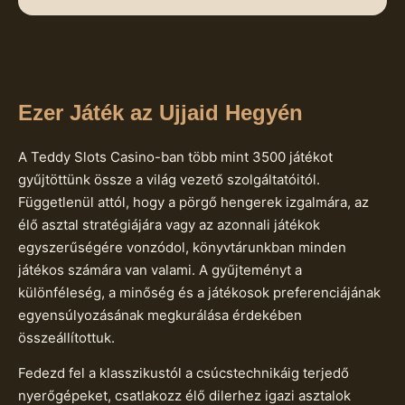
Ezer Játék az Ujjaid Hegyén
A Teddy Slots Casino-ban több mint 3500 játékot
gyűjtöttünk össze a világ vezető szolgáltatóitól.
Függetlenül attól, hogy a pörgő hengerek izgalmára, az
élő asztal stratégiájára vagy az azonnali játékok
egyszerűségére vonzódol, könyvtárunkban minden
játékos számára van valami. A gyűjteményt a
különféleség, a minőség és a játékosok preferenciájának
egyensúlyozásának megkurálása érdekében
összeállítottuk.
Fedezd fel a klasszikustól a csúcstechnikáig terjedő
nyerőgépeket, csatlakozz élő dilerhez igazi asztalok