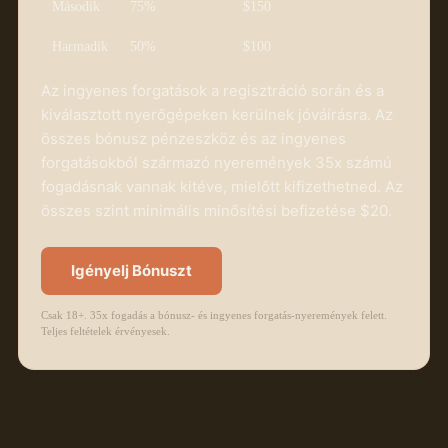
Második
75%
$150
Harmadik
50%
$100
Az ingyenes forgatások a regisztráció során és a
kiválasztott nyerőgépeken kerülnek jóváírásra. Az
összes bónusz pénzeszköz és az ingyenes
forgatásokból származó nyeremények 35x számú
fogadásnak vannak kitéve, mielőtt kifizethetned. Az
összes szint minimális minősítési befizetése $20.
Igényelj Bónuszt
Csak 18+. 35x fogadás a bónusz- és ingyenes forgatás-nyeremények felett.
Teljes feltételek érvényesek.