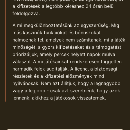
a kifizetések a legtöbb kéréshez 24 órán belül
feldolgozva.
A mi megkülönböztetésünk az egyszerűség. Míg
más kaszinók funkciókat és bónuszokat
halmoznak fel, amelyek nem számítanak, mi a játék
minőségét, a gyors kifizetéseket és a támogatást
priorizáljuk, amely percek helyett napok múlva
válaszol. A mi játékainkat rendszeresen független
harmadik felek auditálják. A licenc, a biztonsági
részletek és a kifizetési előzmények mind
nyilvánosak. Nem azt állítjuk, hogy a legnagyobb
vagy a legjobb - csak azt szeretnénk, hogy azok
lennénk, akikhez a játékosok visszatérnek.