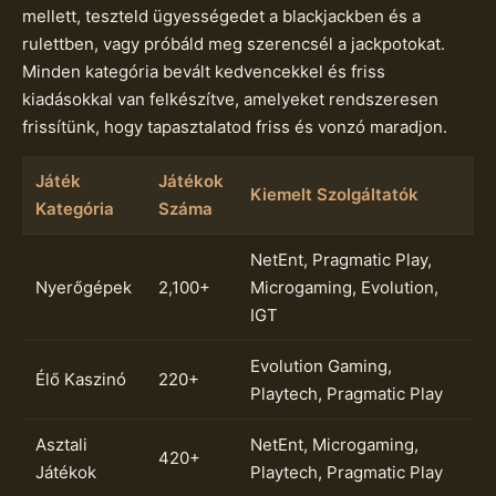
mellett, teszteld ügyességedet a blackjackben és a
rulettben, vagy próbáld meg szerencsél a jackpotokat.
Minden kategória bevált kedvencekkel és friss
kiadásokkal van felkészítve, amelyeket rendszeresen
frissítünk, hogy tapasztalatod friss és vonzó maradjon.
Játék
Játékok
Kiemelt Szolgáltatók
Kategória
Száma
NetEnt, Pragmatic Play,
Nyerőgépek
2,100+
Microgaming, Evolution,
IGT
Evolution Gaming,
Élő Kaszinó
220+
Playtech, Pragmatic Play
Asztali
NetEnt, Microgaming,
420+
Játékok
Playtech, Pragmatic Play